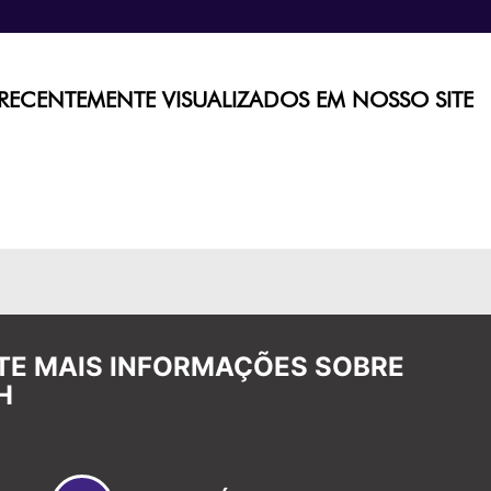
RECENTEMENTE VISUALIZADOS EM NOSSO SITE
ITE MAIS INFORMAÇÕES SOBRE
H