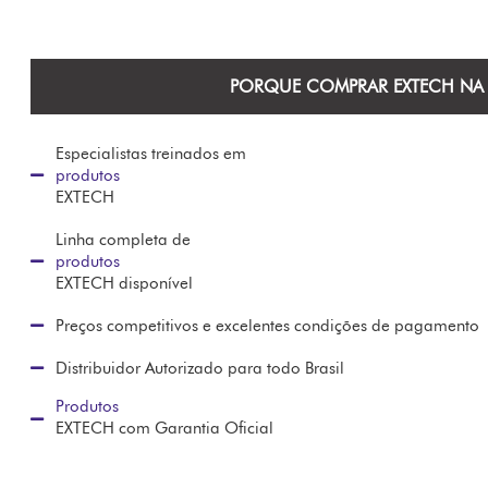
PORQUE COMPRAR EXTECH NA 
Especialistas treinados em
produtos
EXTECH
Linha completa de
produtos
EXTECH disponível
Preços competitivos e excelentes condições de pagamento
Distribuidor Autorizado para todo Brasil
Produtos
EXTECH com Garantia Oficial