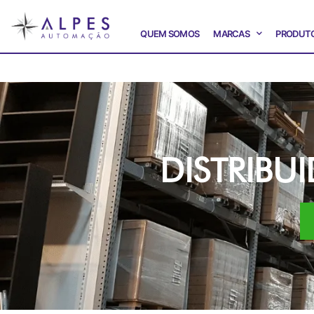
QUEM SOMOS
MARCAS
PRODUT
DISTRIBU