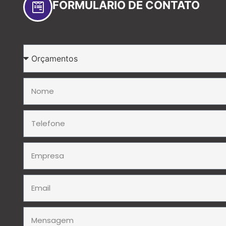
FORMULÁRIO DE CONTATO