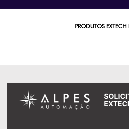
PRODUTOS EXTECH 
SOLIC
EXTEC