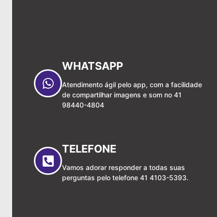
WHATSAPP
Atendimento ágil pelo app, com a facilidade
de compartilhar imagens e som no 41
98440-4804
TELEFONE
Vamos adorar responder a todas suas
perguntas pelo telefone 41 4103-5393.