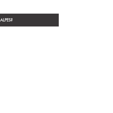
ALPES?