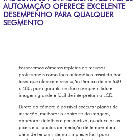
AUTOMAÇÃO OFERECE EXCELENTE
DESEMPENHO PARA QUALQUER
SEGMENTO
Fornecemos câmeras repletas de recursos
profissionais como foco automático assistido por
laser que oferecem resolução térmica de até 640
x 480, para garantir um foco sempre nítido e
imagem grande e fácil de interpretar no LCD.
Direto da câmera é possível executar planos de
inspeção, melhorar o contraste da imagem,
aprimorar detalhes e perspectiva, quadricular os
pixels e os pontos de medição de temperatura,
além de ter um sistema simples e fácil para