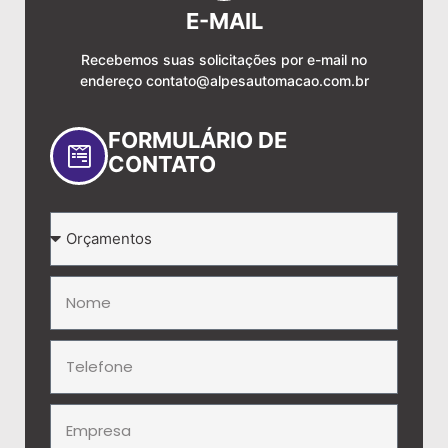
E-MAIL
Recebemos suas solicitações por e-mail no
endereço
contato@alpesautomacao.com.br
FORMULÁRIO DE
CONTATO