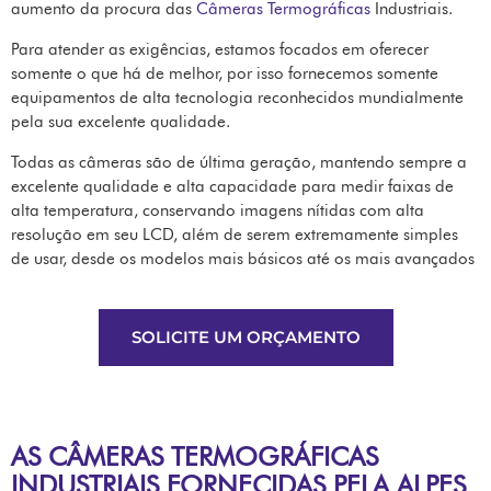
aumento da procura das
Câmeras Termográficas
Industriais.
Para atender as exigências, estamos focados em oferecer
somente o que há de melhor, por isso fornecemos somente
equipamentos de alta tecnologia reconhecidos mundialmente
pela sua excelente qualidade.
Todas as câmeras são de última geração, mantendo sempre a
excelente qualidade e alta capacidade para medir faixas de
alta temperatura, conservando imagens nítidas com alta
resolução em seu LCD, além de serem extremamente simples
de usar, desde os modelos mais básicos até os mais avançados
SOLICITE UM ORÇAMENTO
AS CÂMERAS TERMOGRÁFICAS
INDUSTRIAIS FORNECIDAS PELA ALPES