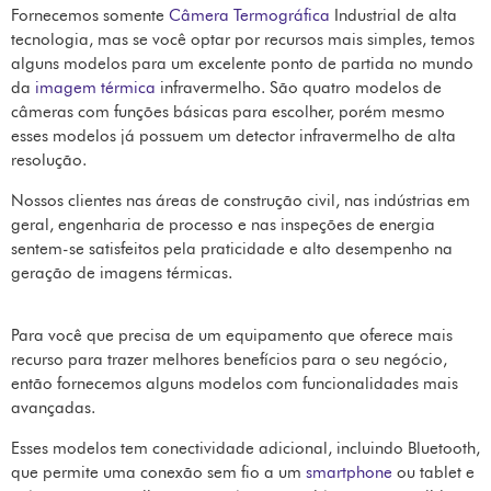
Fornecemos somente
Câmera Termográfica
Industrial de alta
tecnologia, mas se você optar por recursos mais simples, temos
alguns modelos para um excelente ponto de partida no mundo
da
imagem térmica
infravermelho. São quatro modelos de
câmeras com funções básicas para escolher, porém mesmo
esses modelos já possuem um detector infravermelho de alta
resolução.
Nossos clientes nas áreas de construção civil, nas indústrias em
geral, engenharia de processo e nas inspeções de energia
sentem-se satisfeitos pela praticidade e alto desempenho na
geração de imagens térmicas.
Para você que precisa de um equipamento que oferece mais
recurso para trazer melhores benefícios para o seu negócio,
então fornecemos alguns modelos com funcionalidades mais
avançadas.
Esses modelos tem conectividade adicional, incluindo Bluetooth,
que permite uma conexão sem fio a um
smartphone
ou tablet e