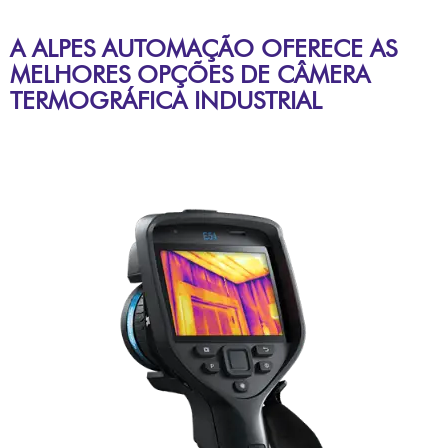
A ALPES AUTOMAÇÃO OFERECE AS
MELHORES OPÇÕES DE CÂMERA
TERMOGRÁFICA INDUSTRIAL