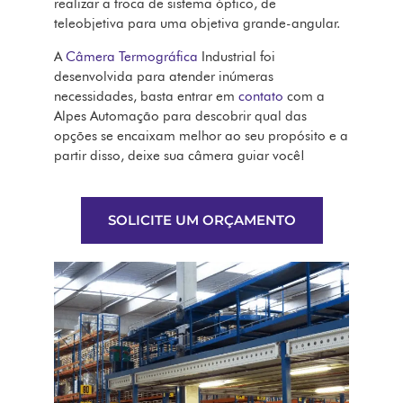
realizar a troca de sistema óptico, de
teleobjetiva para uma objetiva grande-angular.
A
Câmera Termográfica
Industrial foi
desenvolvida para atender inúmeras
necessidades, basta entrar em
contato
com a
Alpes Automação para descobrir qual das
opções se encaixam melhor ao seu propósito e a
partir disso, deixe sua câmera guiar você!
SOLICITE UM ORÇAMENTO