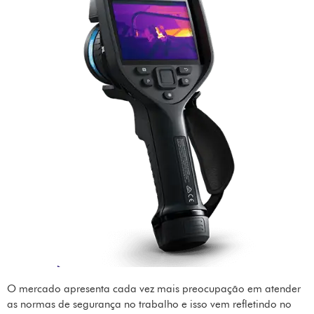
O mercado apresenta cada vez mais preocupação em atender
as normas de segurança no trabalho e isso vem refletindo no