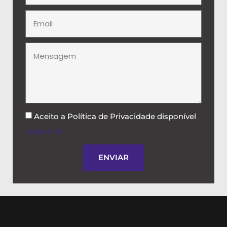
Aceito a Política de Privacidade disponível
neste link
.
ENVIAR