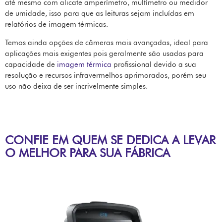
até mesmo com alicate amperímetro, multímetro ou medidor
de umidade, isso para que as leituras sejam incluídas em
relatórios de imagem térmicas.
Temos ainda opções de câmeras mais avançadas, ideal para
aplicações mais exigentes pois geralmente são usadas para
capacidade de
imagem térmica
profissional devido a sua
resolução e recursos infravermelhos aprimorados, porém seu
uso não deixa de ser incrivelmente simples.
CONFIE EM QUEM SE DEDICA A LEVAR
O MELHOR PARA SUA FÁBRICA