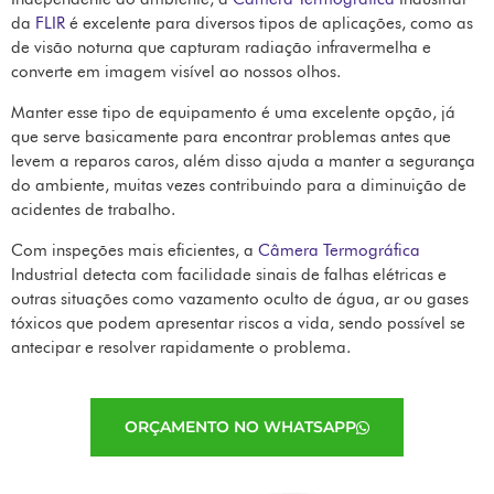
da
FLIR
é excelente para diversos tipos de aplicações, como as
de visão noturna que capturam radiação infravermelha e
converte em imagem visível ao nossos olhos.
Manter esse tipo de equipamento é uma excelente opção, já
que serve basicamente para encontrar problemas antes que
levem a reparos caros, além disso ajuda a manter a segurança
do ambiente, muitas vezes contribuindo para a diminuição de
acidentes de trabalho.
Com inspeções mais eficientes, a
Câmera Termográfica
Industrial detecta com facilidade sinais de falhas elétricas e
outras situações como vazamento oculto de água, ar ou gases
tóxicos que podem apresentar riscos a vida, sendo possível se
antecipar e resolver rapidamente o problema.
ORÇAMENTO NO WHATSAPP