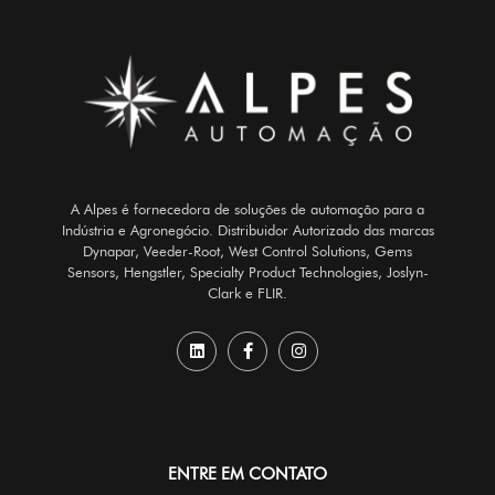
A Alpes é fornecedora de soluções de automação para a
Indústria e Agronegócio. Distribuidor Autorizado das marcas
Dynapar, Veeder-Root, West Control Solutions, Gems
Sensors, Hengstler, Specialty Product Technologies, Joslyn-
Clark e FLIR.
ENTRE EM CONTATO