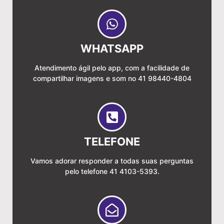
WHATSAPP
Atendimento ágil pelo app, com a facilidade de
compartilhar imagens e som no 41 98440-4804
TELEFONE
Vamos adorar responder a todas suas perguntas
pelo telefone 41 4103-5393.