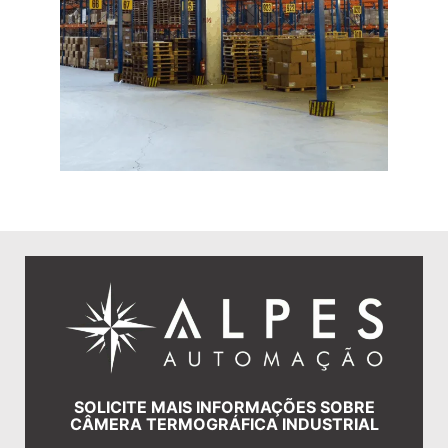
SOLICITE MAIS INFORMAÇÕES SOBRE
CÂMERA TERMOGRÁFICA INDUSTRIAL