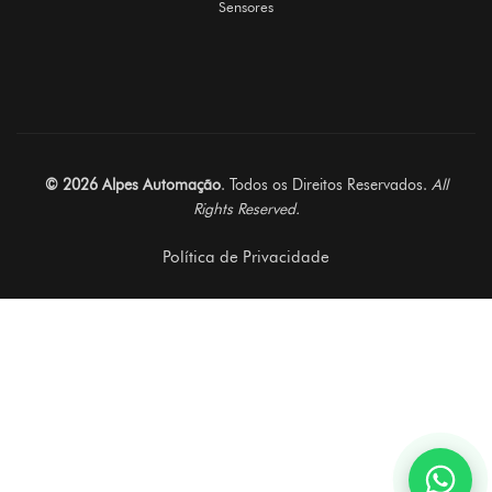
Sensores
© 2026 Alpes Automação
. Todos os Direitos Reservados.
All
Rights Reserved.
Política de Privacidade