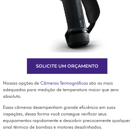
SOLICITE UM ORÇAMENTO
Nossas opções de
Câmeras Termográficas
são as mais
adequadas para medição de temperatura maior que zero
absoluto.
Essas câmeras desempenham grande eficiência em suas
inspeções, dessa forma você consegue verificar seus
equipamentos rapidamente e descobrir precocemente qualquer
sinal térmico de bombas e motores desalinhados.