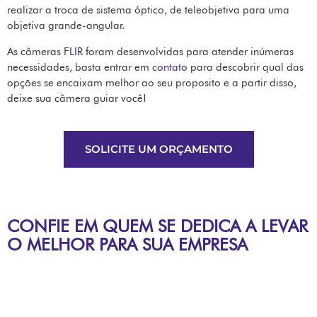
realizar a troca de sistema óptico, de teleobjetiva para uma
objetiva grande-angular.
As câmeras
FLIR
foram desenvolvidas para atender inúmeras
necessidades, basta entrar em
contato
para descobrir qual das
opções se encaixam melhor ao seu proposito e a partir disso,
deixe sua câmera guiar você!
SOLICITE UM ORÇAMENTO
CONFIE EM QUEM SE DEDICA A LEVAR
O MELHOR PARA SUA EMPRESA