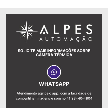
SOLICITE MAIS INFORMAÇÕES SOBRE
CÂMERA TÉRMICA
WHATSAPP
Atendimento ágil pelo app, com a facilidade de
compartilhar imagens e som no 41 98440-4804