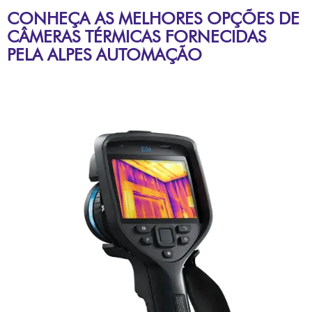
CONHEÇA AS MELHORES OPÇÕES DE
CÂMERAS TÉRMICAS FORNECIDAS
PELA ALPES AUTOMAÇÃO