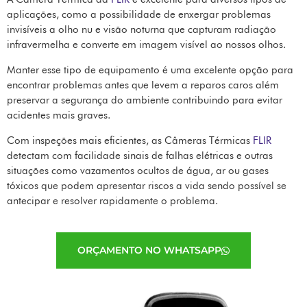
aplicações, como a possibilidade de enxergar problemas
invisíveis a olho nu e visão noturna que capturam radiação
infravermelha e converte em imagem visível ao nossos olhos.
Manter esse tipo de equipamento é uma excelente opção para
encontrar problemas antes que levem a reparos caros além
preservar a segurança do ambiente contribuindo para evitar
acidentes mais graves.
Com inspeções mais eficientes, as Câmeras Térmicas
FLIR
detectam com facilidade sinais de falhas elétricas e outras
situações como vazamentos ocultos de água, ar ou gases
tóxicos que podem apresentar riscos a vida sendo possível se
antecipar e resolver rapidamente o problema.
ORÇAMENTO NO WHATSAPP