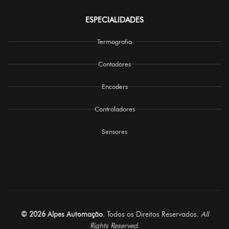
ESPECIALIDADES
Termografia
Contadores
Encoders
Controladores
Sensores
© 2026 Alpes Automação
. Todos os Direitos Reservados.
All
Rights Reserved.