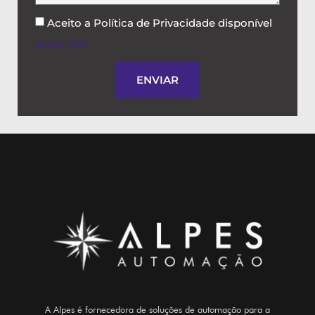
Aceito a Política de Privacidade disponível
neste link
.
ENVIAR
A Alpes é fornecedora de soluções de automação para a