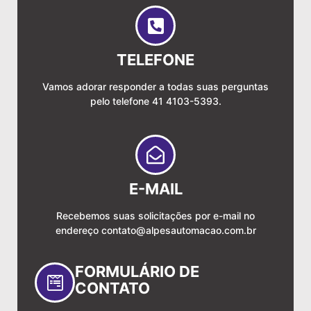
TELEFONE
Vamos adorar responder a todas suas perguntas
pelo telefone 41 4103-5393.
E-MAIL
Recebemos suas solicitações por e-mail no
endereço
contato@alpesautomacao.com.br
FORMULÁRIO DE
CONTATO