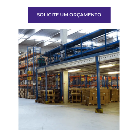
SOLICITE UM ORÇAMENTO