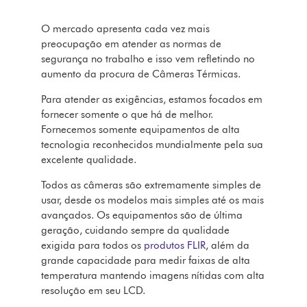
O mercado apresenta cada vez mais
preocupação em atender as normas de
segurança no trabalho e isso vem refletindo no
aumento da procura de Câmeras Térmicas.
Para atender as exigências, estamos focados em
fornecer somente o que há de melhor.
Fornecemos somente equipamentos de alta
tecnologia reconhecidos mundialmente pela sua
excelente qualidade.
Todos as câmeras são extremamente simples de
usar, desde os modelos mais simples até os mais
avançados. Os equipamentos são de última
geração, cuidando sempre da qualidade
exigida para todos os
produtos
FLIR
, além da
grande capacidade para medir faixas de alta
temperatura mantendo imagens nítidas com alta
resolução em seu LCD.