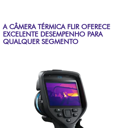
A CÂMERA TÉRMICA FLIR OFERECE
EXCELENTE DESEMPENHO PARA
QUALQUER SEGMENTO