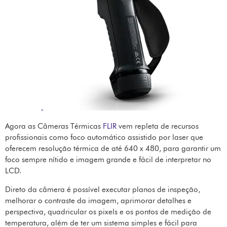
Agora as Câmeras Térmicas
FLIR
vem repleta de recursos
profissionais como foco automático assistido por laser que
oferecem resolução térmica de até 640 x 480, para garantir um
foco sempre nítido e imagem grande e fácil de interpretar no
LCD.
Direto da câmera é possível executar planos de inspeção,
melhorar o contraste da imagem, aprimorar detalhes e
perspectiva, quadricular os pixels e os pontos de medição de
temperatura, além de ter um sistema simples e fácil para