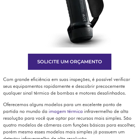
SOLICITE UM ORÇAMENTO
Com grande eficiência em suas inspeções, é possível verificar
seus equipamentos rapidamente e descobrir precocemente
qualquer sinal térmico de bombas e motores desalinhados.
Oferecemos alguns modelos para um excelente ponto de
partida no mundo da
imagem térmica
infravermelho de alta
resolução para você que optar por recursos mais simples. São
quatro modelos de câmeras com funções básicas para escolher,
porém mesmo esses modelos mais simples já possuem um
detector infravermelho de alta resolução.