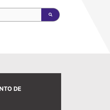
ENTO DE