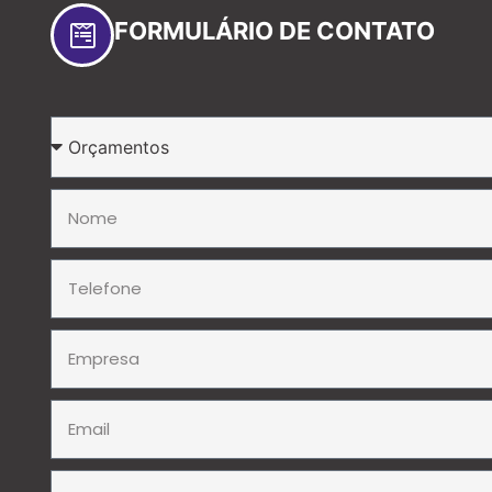
FORMULÁRIO DE CONTATO