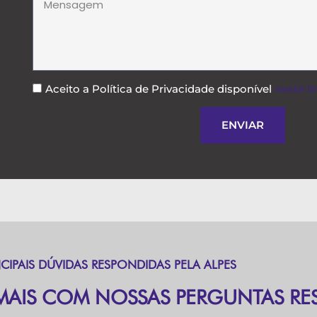
Aceito a Política de Privacidade disponível
neste li
ENVIAR
NCIPAIS DÚVIDAS RESPONDIDAS PELA ALPES
MAIS COM NOSSAS PERGUNTAS RE