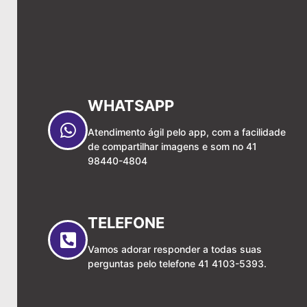
WHATSAPP
Atendimento ágil pelo app, com a facilidade
de compartilhar imagens e som no 41
98440-4804
TELEFONE
Vamos adorar responder a todas suas
perguntas pelo telefone 41 4103-5393.