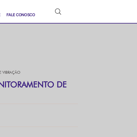
E
FALE CONOSCO
E VIBRAÇÃO
ONITORAMENTO DE