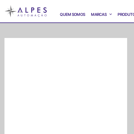
QUEM SOMOS
MARCAS
PRODUT