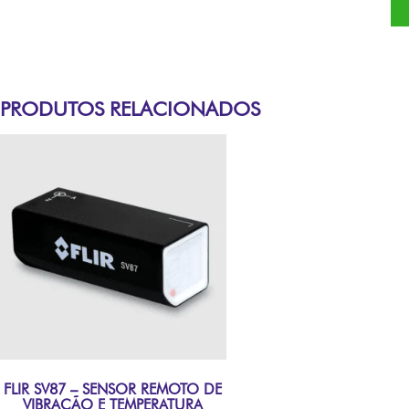
PRODUTOS RELACIONADOS
FLIR SV87 – SENSOR REMOTO DE
VIBRAÇÃO E TEMPERATURA