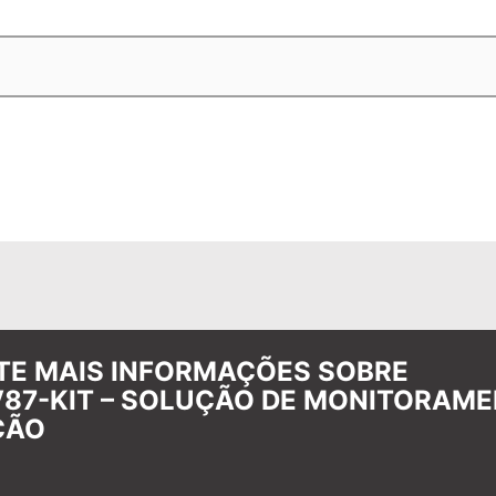
ITE MAIS INFORMAÇÕES SOBRE
V87-KIT – SOLUÇÃO DE MONITORAM
ÇÃO