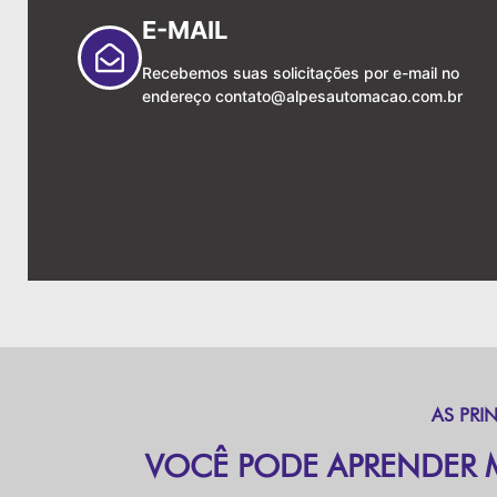
E-MAIL
Recebemos suas solicitações por e-mail no
endereço
contato@alpesautomacao.com.br
AS PRI
VOCÊ PODE APRENDER 