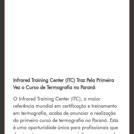
Infrared Training Center (ITC) Traz Pela Primeira
Vez o Curso de Termografia no Paraná
O Infrared Training Center (ITC), a maior
referência mundial em certificação e treinamento
em termografia, acaba de anunciar a realização
do primeiro curso de termografia no Paraná. Esta
é uma oportunidade única para profissionais que