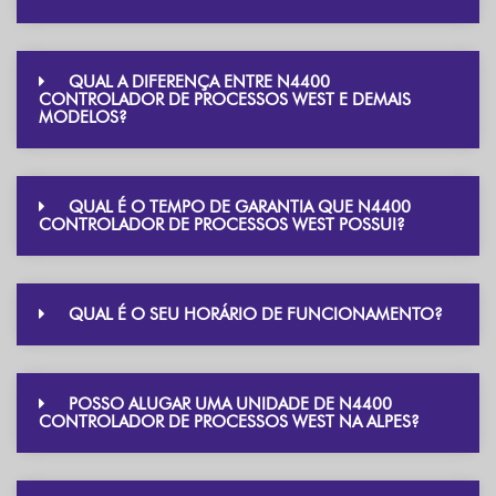
QUAL A DIFERENÇA ENTRE N4400
CONTROLADOR DE PROCESSOS WEST E DEMAIS
MODELOS?
QUAL É O TEMPO DE GARANTIA QUE N4400
CONTROLADOR DE PROCESSOS WEST POSSUI?
QUAL É O SEU HORÁRIO DE FUNCIONAMENTO?
POSSO ALUGAR UMA UNIDADE DE N4400
CONTROLADOR DE PROCESSOS WEST NA ALPES?