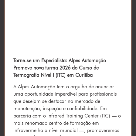
Torne-se um Especialista: Alpes Automação
Promove nova turma 2026 do Curso de
Termografia Nível I (ITC) em Curitiba
A Alpes Automação tem o orgulho de anunciar
uma oportunidade imperdível para profissionais
que desejam se destacar no mercado de
manutenção, inspeção e confiabilidade. Em
parceria com o Infrared Training Center (ITC) — o
mais renomado centro de formação em
infravermelho a nível mundial —, promoveremos