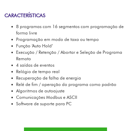
CARACTERÍSTICAS
8 programas com 16 segmentos com programação de
forma livre
Programação em modo de taxa ou tempo
Função ‘Auto Hold’
Execução / Retenção / Abortar e Seleção de Programa
Remoto
4 saídas de eventos
Relógio de tempo real
Recuperação de falha de energia
Relé de fim / operação do programa como padrão
Algoritmos de autoajuste
Comunicações Modbus e ASCII
Software de suporte para PC