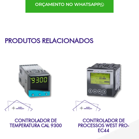
ORÇAMENTO NO WHATSAPP
PRODUTOS RELACIONADOS
CONTROLADOR DE
CONTROLADOR DE
TEMPERATURA CAL 9300
PROCESSOS WEST PRO-
EC44