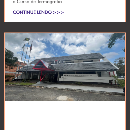
o Curso de Termografia
CONTINUE LENDO >>>