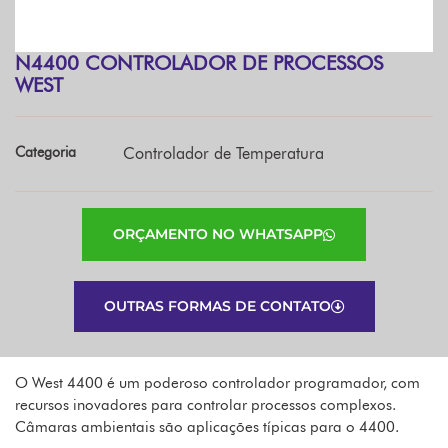
N4400 CONTROLADOR DE PROCESSOS
WEST
Categoria
Controlador de Temperatura
ORÇAMENTO NO WHATSAPP
OUTRAS FORMAS DE CONTATO
O West 4400 é um poderoso controlador programador, com
recursos inovadores para controlar processos complexos.
Câmaras ambientais são aplicações típicas para o 4400.