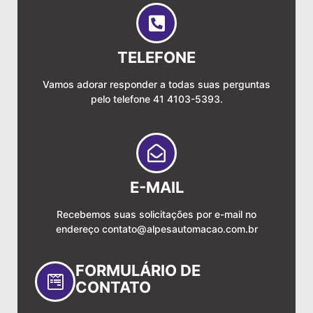
TELEFONE
Vamos adorar responder a todas suas perguntas
pelo telefone 41 4103-5393.
E-MAIL
Recebemos suas solicitações por e-mail no
endereço
contato@alpesautomacao.com.br
FORMULÁRIO DE
CONTATO