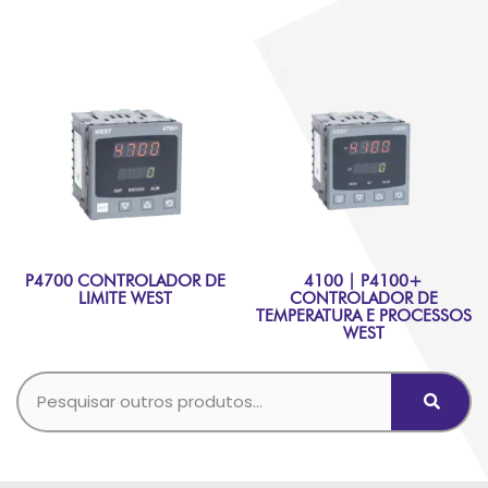
P4700 CONTROLADOR DE
4100 | P4100+
LIMITE WEST
CONTROLADOR DE
TEMPERATURA E PROCESSOS
WEST