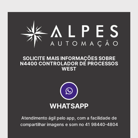
SOLICITE MAIS INFORMAÇÕES SOBRE
N4400 CONTROLADOR DE PROCESSOS
WEST
WHATSAPP
Atendimento ágil pelo app, com a facilidade de
compartilhar imagens e som no 41 98440-4804