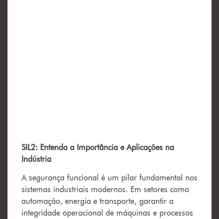
SIL2: Entenda a Importância e Aplicações na
Indústria
A segurança funcional é um pilar fundamental nos
sistemas industriais modernos. Em setores como
automação, energia e transporte, garantir a
integridade operacional de máquinas e processos