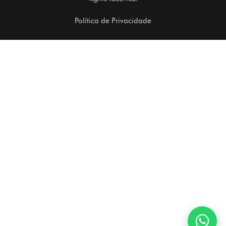
Política de Privacidade