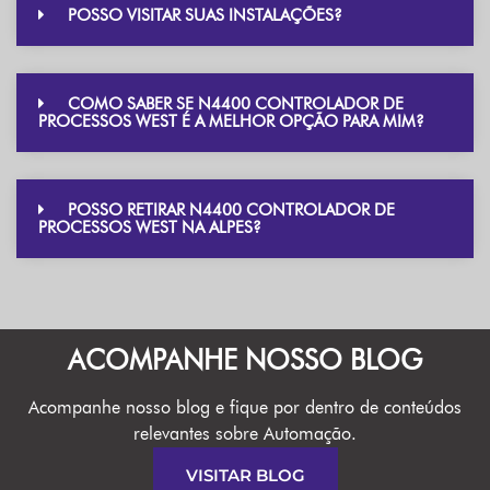
POSSO VISITAR SUAS INSTALAÇÕES?
COMO SABER SE N4400 CONTROLADOR DE
PROCESSOS WEST É A MELHOR OPÇÃO PARA MIM?
POSSO RETIRAR N4400 CONTROLADOR DE
PROCESSOS WEST NA ALPES?
ACOMPANHE NOSSO BLOG
Acompanhe nosso blog e fique por dentro de conteúdos
relevantes sobre Automação.
VISITAR BLOG