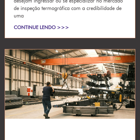
desejam ingressar ou se especializar no mercado
de inspeção termográfica com a credibilidade de
uma
CONTINUE LENDO >>>