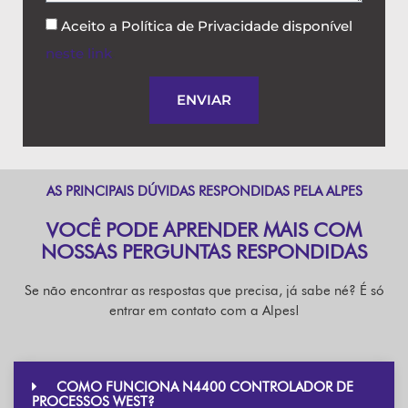
Aceito a Política de Privacidade disponível
neste link
.
ENVIAR
AS PRINCIPAIS DÚVIDAS RESPONDIDAS PELA ALPES
VOCÊ PODE APRENDER MAIS COM
NOSSAS PERGUNTAS RESPONDIDAS
Se não encontrar as respostas que precisa, já sabe né? É só
entrar em contato com a Alpes!
COMO FUNCIONA N4400 CONTROLADOR DE
PROCESSOS WEST?