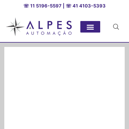
☏ 11 5196-5597 | ☏ 41 4103-5393