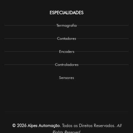
ESPECIALIDADES
Termografia
Contadores
Encoders
Controladores
Sensores
© 2026 Alpes Automação
. Todos os Direitos Reservados.
All
Rights Reserved.