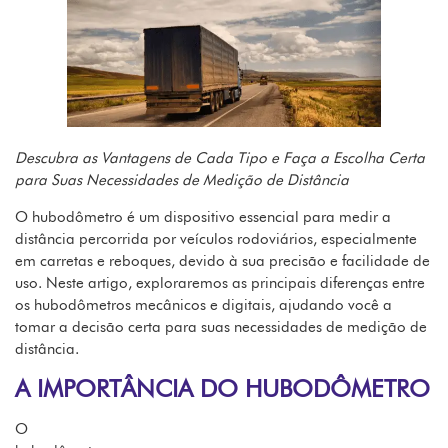
Descubra as Vantagens de Cada Tipo e Faça a Escolha Certa
para Suas Necessidades de Medição de Distância
O hubodômetro é um dispositivo essencial para medir a
distância percorrida por veículos rodoviários, especialmente
em carretas e reboques, devido à sua precisão e facilidade de
uso. Neste artigo, exploraremos as principais diferenças entre
os hubodômetros mecânicos e digitais, ajudando você a
tomar a decisão certa para suas necessidades de medição de
distância.
A IMPORTÂNCIA DO HUBODÔMETRO
O