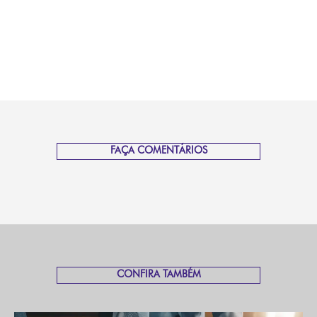
FAÇA COMENTÁRIOS
CONFIRA TAMBÉM