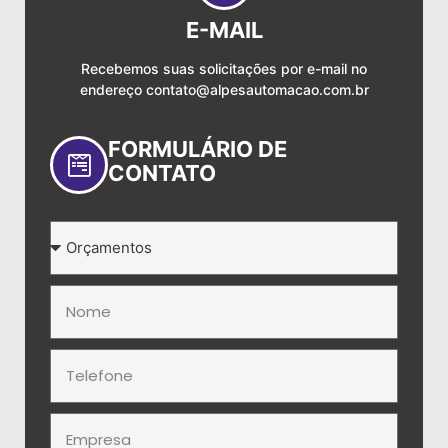
E-MAIL
Recebemos suas solicitações por e-mail no
endereço
contato@alpesautomacao.com.br
FORMULÁRIO DE
CONTATO