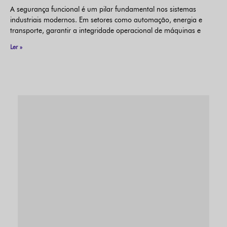
A segurança funcional é um pilar fundamental nos sistemas
industriais modernos. Em setores como automação, energia e
transporte, garantir a integridade operacional de máquinas e
Ler »