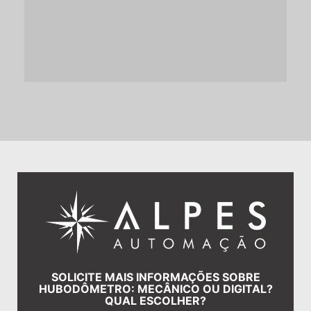
SOLICITE MAIS INFORMAÇÕES SOBRE
HUBODÔMETRO: MECÂNICO OU DIGITAL?
QUAL ESCOLHER?