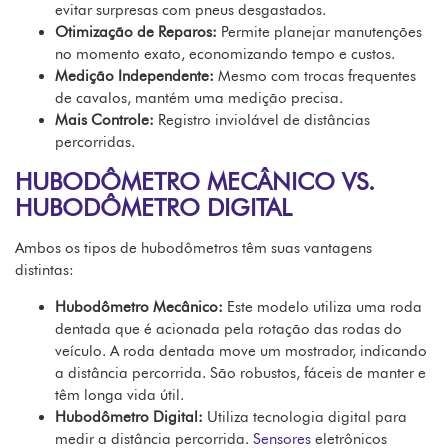
evitar surpresas com pneus desgastados.
Otimização de Reparos:
Permite planejar manutenções
no momento exato, economizando tempo e custos.
Medição Independente:
Mesmo com trocas frequentes
de cavalos, mantém uma medição precisa.
Mais Controle:
Registro inviolável de distâncias
percorridas.
HUBODÔMETRO MECÂNICO VS.
HUBODÔMETRO DIGITAL
Ambos os tipos de hubodômetros têm suas vantagens
distintas:
Hubodômetro Mecânico:
Este modelo utiliza uma roda
dentada que é acionada pela rotação das rodas do
veículo. A roda dentada move um mostrador, indicando
a distância percorrida. São robustos, fáceis de manter e
têm longa vida útil.
Hubodômetro Digital:
Utiliza tecnologia digital para
medir a distância percorrida.
Sensores
eletrônicos