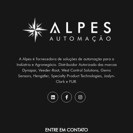
A Alpes é fornecedora de soluções de automação para a
Indústria e Agronegócio. Distribuidor Autorizado das marcas
Dynapar, Veeder-Root, West Control Solutions, Gems
Sensors, Hengstler, Specialty Product Technologies, Joslyn-
Clark e FLIR.
ENTRE EM CONTATO