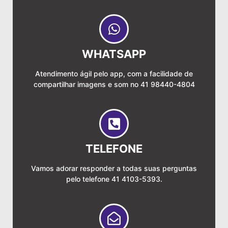
WHATSAPP
Atendimento ágil pelo app, com a facilidade de
compartilhar imagens e som no 41 98440-4804
TELEFONE
Vamos adorar responder a todas suas perguntas
pelo telefone 41 4103-5393.