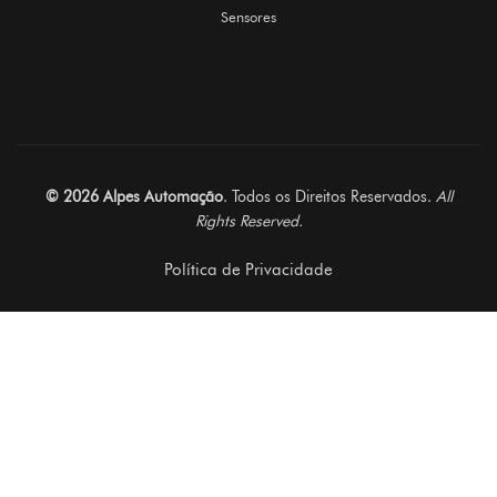
Sensores
© 2026 Alpes Automação
. Todos os Direitos Reservados.
All
Rights Reserved.
Política de Privacidade