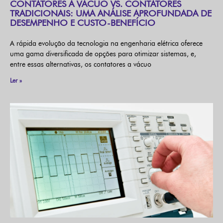
CONTATORES A VÁCUO VS. CONTATORES
TRADICIONAIS: UMA ANÁLISE APROFUNDADA DE
DESEMPENHO E CUSTO-BENEFÍCIO
A rápida evolução da tecnologia na engenharia elétrica oferece
uma gama diversificada de opções para otimizar sistemas, e,
entre essas alternativas, os contatores a vácuo
Ler »