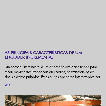
AS PRINCIPAIS CARACTERÍSTICAS DE UM
ENCODER INCREMENTAL
Um encoder incremental é um dispositivo eletrônico usado para
medir movimentos rotacionais ou lineares, convertendo-os em
sinais elétricos pulsados. Esses pulsos são então interpretados por
Ler »