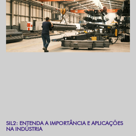
SIL2: ENTENDA A IMPORTÂNCIA E APLICAÇÕES
NA INDÚSTRIA