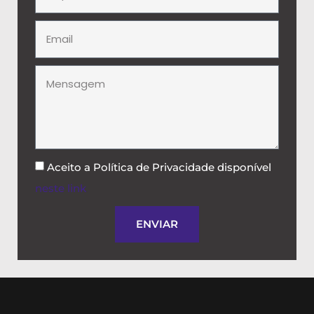
Aceito a Política de Privacidade disponível
neste link
.
ENVIAR