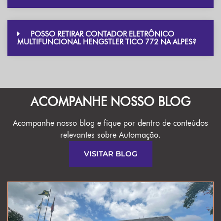
POSSO RETIRAR CONTADOR ELETRÔNICO
MULTIFUNCIONAL HENGSTLER TICO 772 NA ALPES?
ACOMPANHE NOSSO BLOG
Acompanhe nosso blog e fique por dentro de conteúdos
relevantes sobre Automação.
VISITAR BLOG