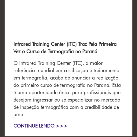
Infrared Training Center (ITC) Traz Pela Primeira
Vez o Curso de Termografia no Paraná
O Infrared Training Center (ITC), a maior
referência mundial em certificação e treinamento
em termografia, acaba de anunciar a realização
do primeiro curso de termografia no Paraná. Esta
é uma oportunidade única para profissionais que
desejam ingressar ou se especializar no mercado
de inspeção termográfica com a credibilidade de
uma
CONTINUE LENDO >>>