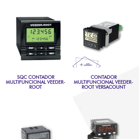
SQC CONTADOR
CONTADOR
MULTIFUNCIONAL VEEDER-
MULTIFUNCIONAL VEEDER-
ROOT
ROOT VERSACOUNT