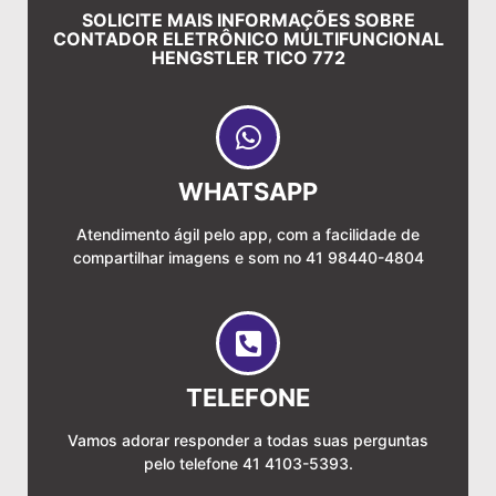
SOLICITE MAIS INFORMAÇÕES SOBRE
CONTADOR ELETRÔNICO MULTIFUNCIONAL
HENGSTLER TICO 772
WHATSAPP
Atendimento ágil pelo app, com a facilidade de
compartilhar imagens e som no 41 98440-4804
TELEFONE
Vamos adorar responder a todas suas perguntas
pelo telefone 41 4103-5393.