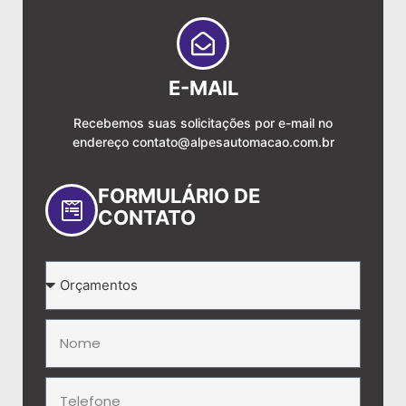
E-MAIL
Recebemos suas solicitações por e-mail no
endereço
contato@alpesautomacao.com.br
FORMULÁRIO DE
CONTATO