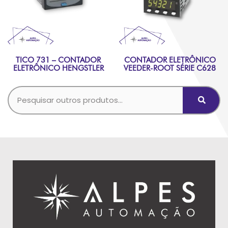
TICO 731 – CONTADOR
CONTADOR ELETRÔNICO
ELETRÔNICO HENGSTLER
VEEDER-ROOT SÉRIE C628