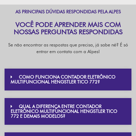
AS PRINCIPAIS DÚVIDAS RESPONDIDAS PELA ALPES
VOCÊ PODE APRENDER MAIS COM
NOSSAS PERGUNTAS RESPONDIDAS
Se não encontrar as respostas que precisa, já sabe né? É só
entrar em contato com a Alpes!
COMO FUNCIONA CONTADOR ELETRÔNICO
MULTIFUNCIONAL HENGSTLER TICO 772?
QUAL A DIFERENÇA ENTRE CONTADOR
ELETRÔNICO MULTIFUNCIONAL HENGSTLER TICO
772 E DEMAIS MODELOS?