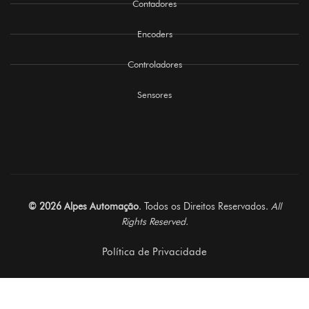
Contadores
Encoders
Controladores
Sensores
© 2026 Alpes Automação
. Todos os Direitos Reservados.
All
Rights Reserved.
Política de Privacidade