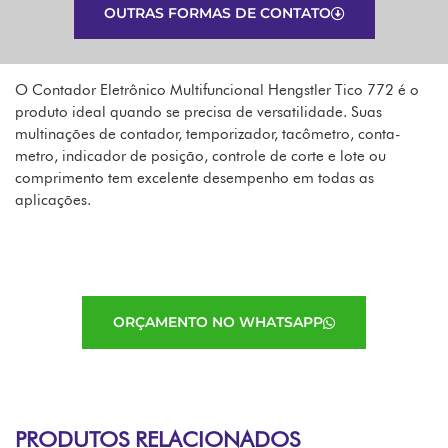
OUTRAS FORMAS DE CONTATO
O Contador Eletrônico Multifuncional Hengstler Tico 772 é o
produto ideal quando se precisa de versatilidade. Suas
multinações de contador, temporizador, tacômetro, conta-
metro, indicador de posição, controle de corte e lote ou
comprimento tem excelente desempenho em todas as
aplicações.
ORÇAMENTO NO WHATSAPP
PRODUTOS RELACIONADOS