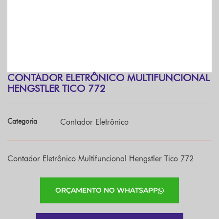
CONTADOR ELETRÔNICO MULTIFUNCIONAL
HENGSTLER TICO 772
Categoria
Contador Eletrônico
Contador Eletrônico Multifuncional Hengstler Tico 772
ORÇAMENTO NO WHATSAPP