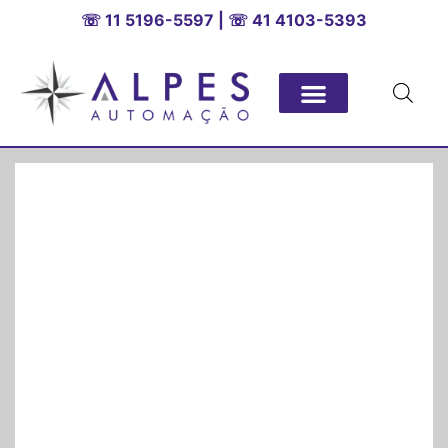
☏ 11 5196-5597 | ☏ 41 4103-5393