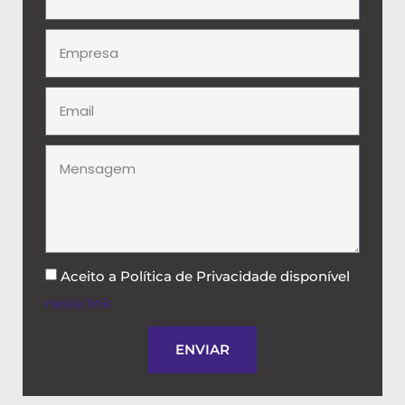
Aceito a Política de Privacidade disponível
neste link
.
ENVIAR