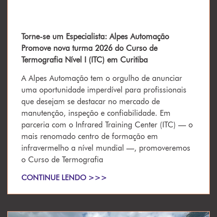
Torne-se um Especialista: Alpes Automação
Promove nova turma 2026 do Curso de
Termografia Nível I (ITC) em Curitiba
A Alpes Automação tem o orgulho de anunciar
uma oportunidade imperdível para profissionais
que desejam se destacar no mercado de
manutenção, inspeção e confiabilidade. Em
parceria com o Infrared Training Center (ITC) — o
mais renomado centro de formação em
infravermelho a nível mundial —, promoveremos
o Curso de Termografia
CONTINUE LENDO >>>