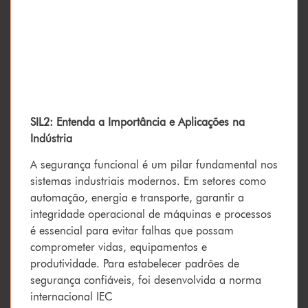
SIL2: Entenda a Importância e Aplicações na
Indústria
A segurança funcional é um pilar fundamental nos
sistemas industriais modernos. Em setores como
automação, energia e transporte, garantir a
integridade operacional de máquinas e processos
é essencial para evitar falhas que possam
comprometer vidas, equipamentos e
produtividade. Para estabelecer padrões de
segurança confiáveis, foi desenvolvida a norma
internacional IEC