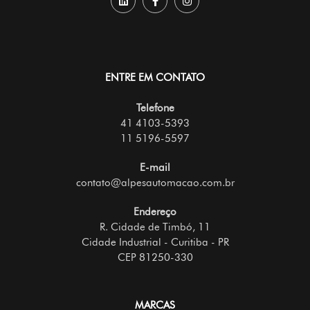
ENTRE EM CONTATO
Telefone
41 4103-5393
11 5196-5597
E-mail
contato@alpesautomacao.com.br
Endereço
R. Cidade de Timbó, 11
Cidade Industrial - Curitiba - PR
CEP 81250-330
MARCAS