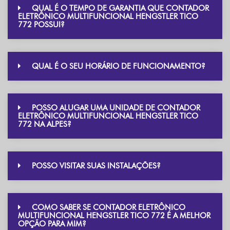
QUAL É O TEMPO DE GARANTIA QUE CONTADOR
ELETRÔNICO MULTIFUNCIONAL HENGSTLER TICO
772 POSSUI?
QUAL É O SEU HORÁRIO DE FUNCIONAMENTO?
POSSO ALUGAR UMA UNIDADE DE CONTADOR
ELETRÔNICO MULTIFUNCIONAL HENGSTLER TICO
772 NA ALPES?
POSSO VISITAR SUAS INSTALAÇÕES?
COMO SABER SE CONTADOR ELETRÔNICO
MULTIFUNCIONAL HENGSTLER TICO 772 É A MELHOR
OPÇÃO PARA MIM?