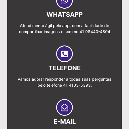
WHATSAPP
Atendimento ágil pelo app, com a facilidade de
compartilhar imagens e som no 41 98440-4804
TELEFONE
Vamos adorar responder a todas suas perguntas
pelo telefone 41 4103-5393.
E-MAIL