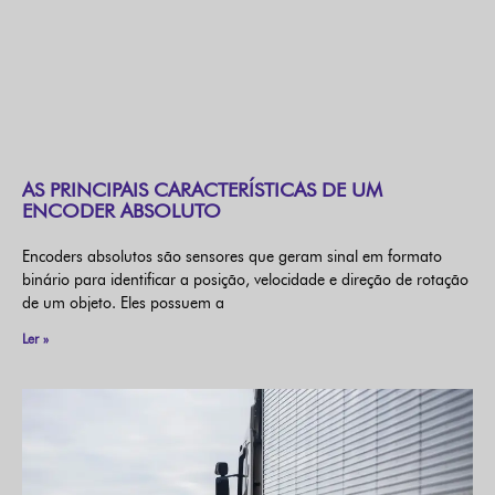
AS PRINCIPAIS CARACTERÍSTICAS DE UM
ENCODER ABSOLUTO
Encoders absolutos são sensores que geram sinal em formato
binário para identificar a posição, velocidade e direção de rotação
de um objeto. Eles possuem a
Ler »