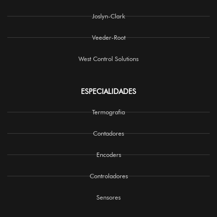
Joslyn-Clark
Veeder-Root
West Control Solutions
ESPECIALIDADES
Termografia
Contadores
Encoders
Controladores
Sensores