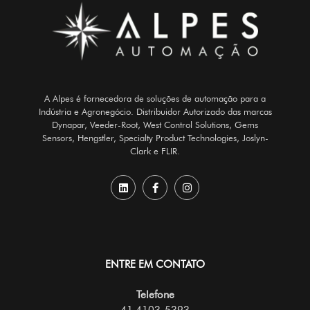
A Alpes é fornecedora de soluções de automação para a
Indústria e Agronegócio. Distribuidor Autorizado das marcas
Dynapar, Veeder-Root, West Control Solutions, Gems
Sensors, Hengstler, Specialty Product Technologies, Joslyn-
Clark e FLIR.
ENTRE EM CONTATO
Telefone