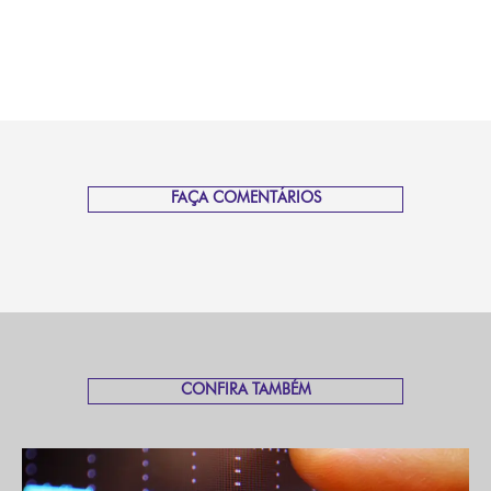
FAÇA COMENTÁRIOS
CONFIRA TAMBÉM