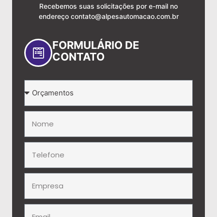
Recebemos suas solicitações por e-mail no
endereço
contato@alpesautomacao.com.br
FORMULÁRIO DE
CONTATO