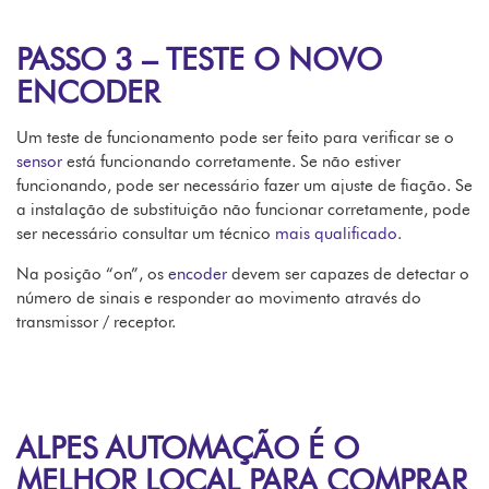
PASSO 3 – TESTE O NOVO
ENCODER
Um teste de funcionamento pode ser feito para verificar se o
sensor
está funcionando corretamente. Se não estiver
funcionando, pode ser necessário fazer um ajuste de fiação. Se
a instalação de substituição não funcionar corretamente, pode
ser necessário consultar um técnico
mais qualificado
.
Na posição “on”, os
encoder
devem ser capazes de detectar o
número de sinais e responder ao movimento através do
transmissor / receptor.
ALPES AUTOMAÇÃO É O
MELHOR LOCAL PARA COMPRAR