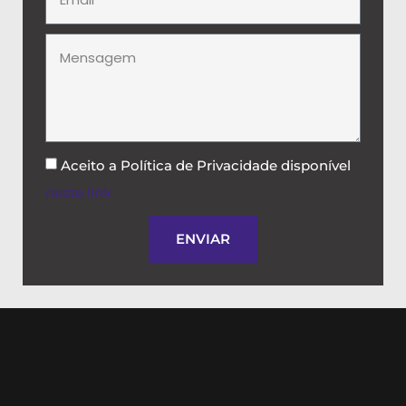
Aceito a Política de Privacidade disponível
neste link
.
ENVIAR