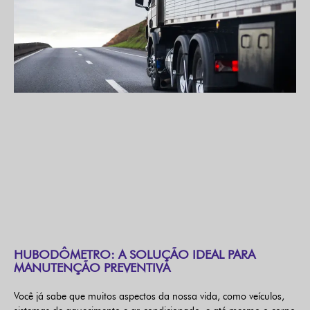
HUBODÔMETRO: A SOLUÇÃO IDEAL PARA
MANUTENÇÃO PREVENTIVA
Você já sabe que muitos aspectos da nossa vida, como veículos,