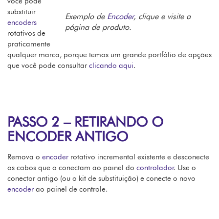
você pode
substituir
Exemplo de
Encoder
, clique e visite a
encoders
página de produto.
rotativos de
praticamente
qualquer marca, porque temos um grande portfólio de opções
que você pode consultar
clicando aqui
.
PASSO 2 – RETIRANDO O
ENCODER ANTIGO
Remova o
encoder
rotativo incremental existente e desconecte
os cabos que o conectam ao painel do
controlador
. Use o
conector antigo (ou o kit de substituição) e conecte o novo
encoder
ao painel de controle.