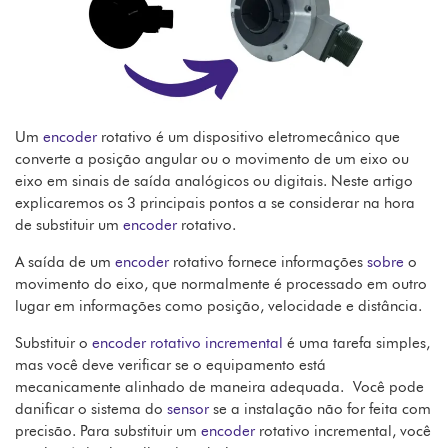
Um
encoder
rotativo é um dispositivo eletromecânico que
converte a posição angular ou o movimento de um eixo ou
eixo em sinais de saída analógicos ou digitais. Neste artigo
explicaremos os 3 principais pontos a se considerar na hora
de substituir um
encoder
rotativo.
A saída de um
encoder
rotativo fornece informações
sobre
o
movimento do eixo, que normalmente é processado em outro
lugar em informações como posição, velocidade e distância.
Substituir o
encoder rotativo incremental
é uma tarefa simples,
mas você deve verificar se o equipamento está
mecanicamente alinhado de maneira adequada.
Você pode
danificar o sistema do
sensor
se a instalação não for feita com
precisão. Para substituir um
encoder
rotativo incremental, você