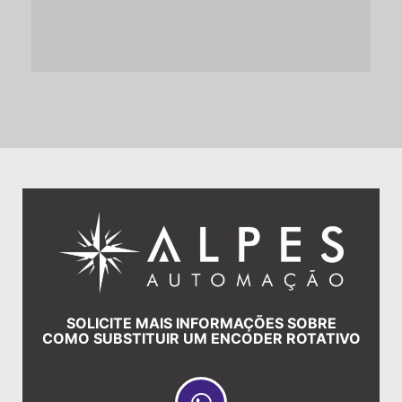
SOLICITE MAIS INFORMAÇÕES SOBRE
COMO SUBSTITUIR UM ENCODER ROTATIVO