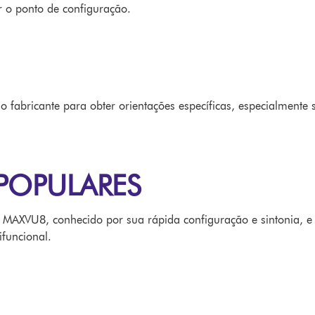
r o ponto de configuração.
o fabricante para obter orientações específicas, especialmente 
POPULARES
 MAXVU8, conhecido por sua rápida configuração e sintonia, e
funcional.