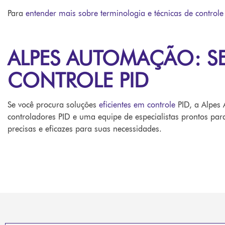
Para
entender mais sobre terminologia e técnicas de control
ALPES AUTOMAÇÃO: SE
CONTROLE PID
Se você procura soluções
eficientes em controle
PID, a Alpes
controladores PID e uma equipe de especialistas prontos para
precisas e eficazes para suas necessidades.