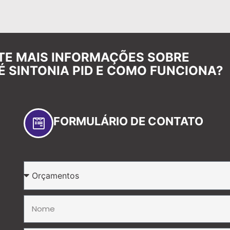
ITE MAIS INFORMAÇÕES SOBRE
É SINTONIA PID E COMO FUNCIONA?
FORMULÁRIO DE CONTATO