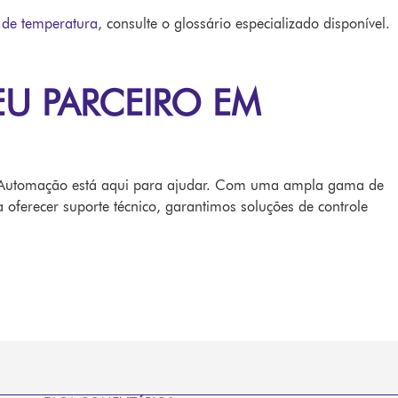
e de temperatura
, consulte o glossário especializado disponível.
U PARCEIRO EM
 Automação está aqui para ajudar. Com uma ampla gama de
 oferecer suporte técnico, garantimos soluções de controle