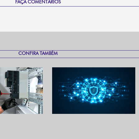
FAÇA COMENTÁRIOS
CONFIRA TAMBÉM