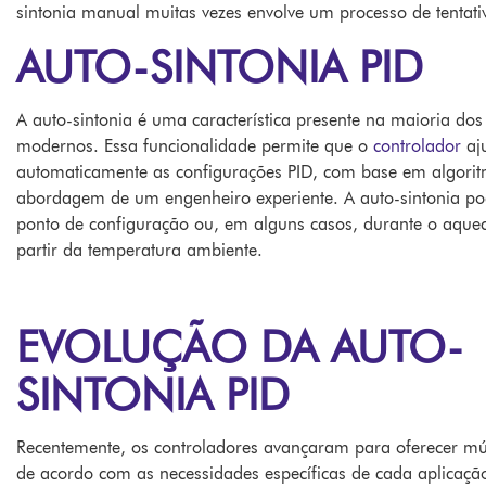
sintonia manual muitas vezes envolve um processo de tentati
AUTO-SINTONIA PID
A auto-sintonia é uma característica presente na maioria do
modernos. Essa funcionalidade permite que o
controlador
aju
automaticamente as configurações PID, com base em algori
abordagem de um engenheiro experiente. A auto-sintonia po
ponto de configuração ou, em alguns casos, durante o aque
partir da temperatura ambiente.
EVOLUÇÃO DA AUTO-
SINTONIA PID
Recentemente, os controladores avançaram para oferecer múlt
de acordo com as necessidades específicas de cada aplicaçã