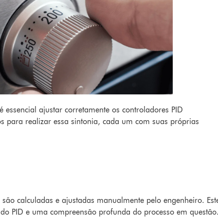
 essencial ajustar corretamente os controladores PID
dos para realizar essa sintonia, cada um com suas próprias
D) são calculadas e ajustadas manualmente pelo engenheiro. Est
do PID e uma compreensão profunda do processo em questão