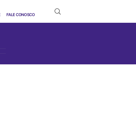
E
FALE CONOSCO