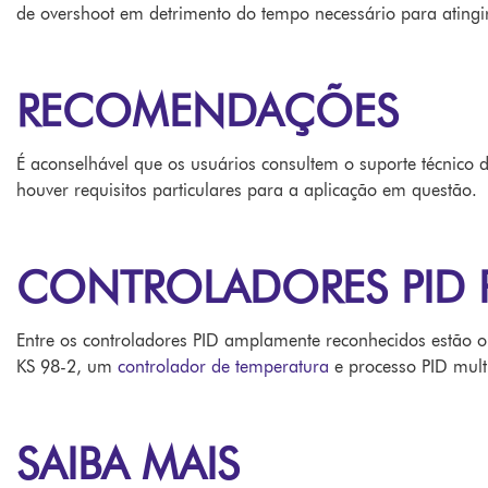
de overshoot em detrimento do tempo necessário para atingi
RECOMENDAÇÕES
É aconselhável que os usuários consultem o suporte técnico d
houver requisitos particulares para a aplicação em questão.
CONTROLADORES PID 
Entre os controladores PID amplamente reconhecidos estão o
KS 98-2, um
controlador de temperatura
e processo PID multi
SAIBA MAIS