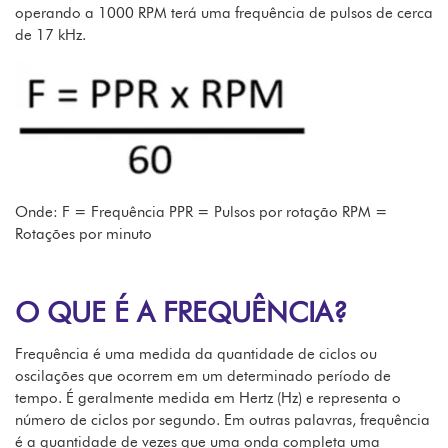
operando a 1000 RPM terá uma frequência de pulsos de cerca
de 17 kHz.
Onde: F = Frequência PPR = Pulsos por rotação RPM =
Rotações por minuto
O QUE É A FREQUÊNCIA?
Frequência é uma medida da quantidade de ciclos ou
oscilações que ocorrem em um determinado período de
tempo. É geralmente medida em Hertz (Hz) e representa o
número de ciclos por segundo. Em outras palavras, frequência
é a quantidade de vezes que uma onda completa uma