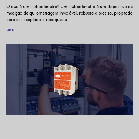
O que é um Hubodômetro? Um Hubodômetro é um dispositivo de
medição de quilometragem inviolável, robusto e preciso, projetado
para ser acoplado a reboques e
Ler »