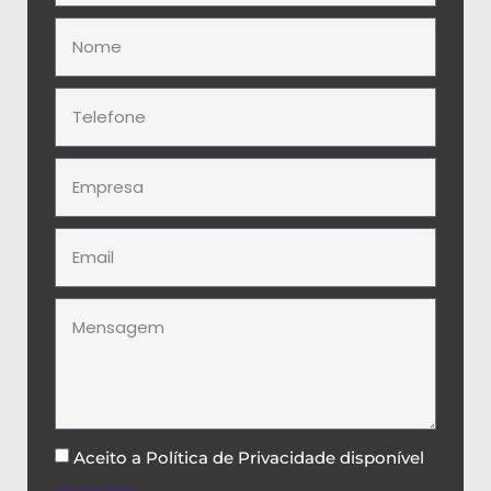
Aceito a Política de Privacidade disponível
neste link
.