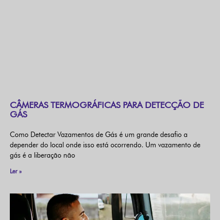
CÂMERAS TERMOGRÁFICAS PARA DETECÇÃO DE
GÁS
Como Detectar Vazamentos de Gás é um grande desafio a
depender do local onde isso está ocorrendo. Um vazamento de
gás é a liberação não
Ler »