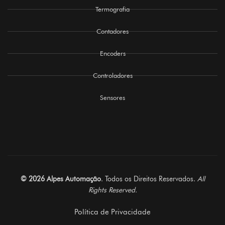
Termografia
Contadores
Encoders
Controladores
Sensores
© 2026 Alpes Automação
. Todos os Direitos Reservados.
All
Rights Reserved.
Política de Privacidade