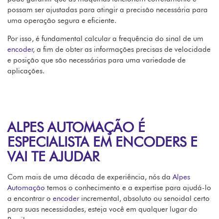
possam ser ajustadas para atingir a precisão necessária para
uma operação segura e eficiente.
Por isso, é fundamental calcular a frequência do sinal de um
encoder
, a fim de obter as informações precisas de velocidade
e posição que são necessárias para uma variedade de
aplicações.
ALPES AUTOMAÇÃO É
ESPECIALISTA EM ENCODERS E
VAI TE AJUDAR
Com mais de uma década de experiência, nós da
Alpes
Automação
temos o conhecimento e a expertise para ajudá-lo
a encontrar o
encoder
incremental, absoluto ou senoidal certo
para suas necessidades, esteja você em qualquer lugar do