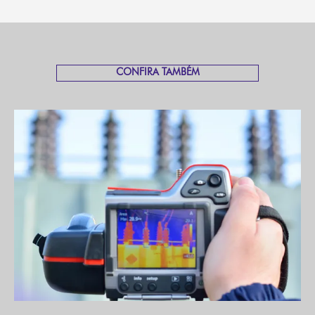
CONFIRA TAMBÉM