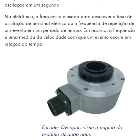
oscilação em um segundo.
Na eletrônica, a frequência é usada para descrever a taxa de
oscilação de um sinal elétrico ou a frequência de repetição de
um evento em um período de tempo. Em resumo, a frequência
é uma medida da velocidade com que um evento ocorre em
relação ao tempo.
Encoder
Dynapar
: visite a página do
produto clicando aqui.