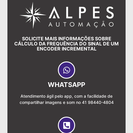
SOLICITE MAIS INFORMAÇÕES SOBRE
CÁLCULO DA FREQUÊNCIA DO SINAL DE UM
ENCODER INCREMENTAL
WHATSAPP
Atendimento ágil pelo app, com a facilidade de
compartilhar imagens e som no 41 98440-4804