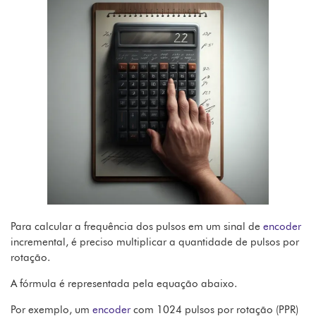
Para calcular a frequência dos pulsos em um sinal de
encoder
incremental, é preciso multiplicar a quantidade de pulsos por
rotação.
A fórmula é representada pela equação abaixo.
Por exemplo, um
encoder
com 1024 pulsos por rotação (PPR)