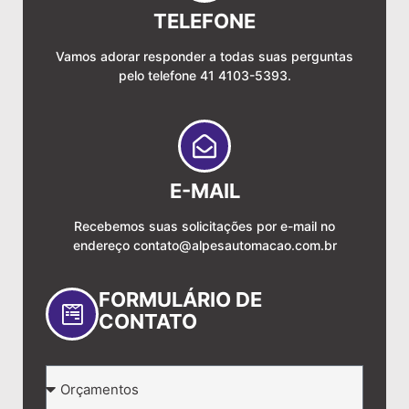
TELEFONE
Vamos adorar responder a todas suas perguntas
pelo telefone 41 4103-5393.
E-MAIL
Recebemos suas solicitações por e-mail no
endereço
contato@alpesautomacao.com.br
FORMULÁRIO DE
CONTATO