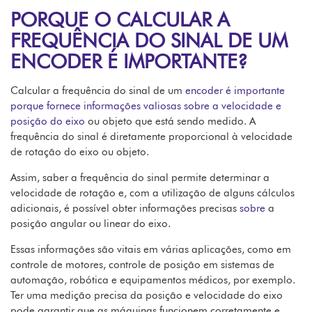
PORQUE O CALCULAR A
FREQUÊNCIA DO SINAL DE UM
ENCODER É IMPORTANTE?
Calcular a frequência do sinal de um
encoder é importante
porque fornece informações valiosas sobre a velocidade e
posição do eixo
ou objeto que está sendo medido. A
frequência do sinal é diretamente proporcional à velocidade
de rotação do eixo ou objeto.
Assim, saber a frequência do sinal permite determinar a
velocidade de rotação e, com a utilização de alguns cálculos
adicionais, é possível obter informações precisas
sobre
a
posição angular ou linear do eixo.
Essas informações são vitais em várias aplicações, como em
controle de motores, controle de posição em sistemas de
automação, robótica e equipamentos médicos, por exemplo.
Ter uma medição precisa da posição e velocidade do eixo
pode garantir que as máquinas funcionem corretamente e