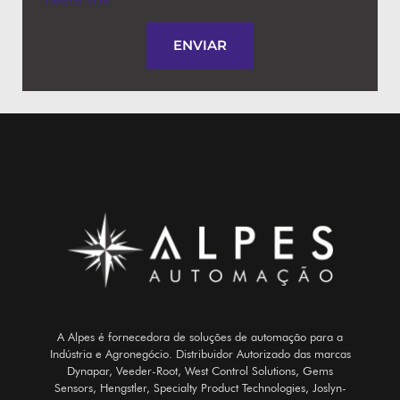
ENVIAR
A Alpes é fornecedora de soluções de automação para a
Indústria e Agronegócio. Distribuidor Autorizado das marcas
Dynapar, Veeder-Root, West Control Solutions, Gems
Sensors, Hengstler, Specialty Product Technologies, Joslyn-