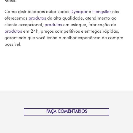
Brasil.
Como distribuidores autorizados
Dynapar
e
Hengstler
nós
oferecemos
produtos
de alta qualidade, atendimento ao
cliente excepcional,
produtos
em estoque, fabricação de
produtos
em 24h, preços competitivos e entregas rápidas,
garantindo que você tenha a melhor experiência de compra
possível.
FAÇA COMENTÁRIOS