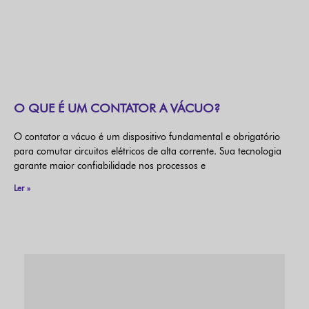
O QUE É UM CONTATOR A VÁCUO?
O contator a vácuo é um dispositivo fundamental e obrigatório
para comutar circuitos elétricos de alta corrente. Sua tecnologia
garante maior confiabilidade nos processos e
Ler »