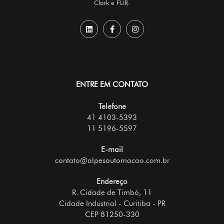
Clark e FLIR.
ENTRE EM CONTATO
Telefone
41 4103-5393
11 5196-5597
E-mail
contato@alpesautomacao.com.br
Endereço
R. Cidade de Timbó, 11
Cidade Industrial - Curitiba - PR
CEP 81250-330